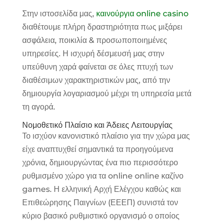
Στην ιστοσελίδα μας,
καινούργια online casino
διαθέτουμε πλήρη δραστηριότητα πως μιξάρει
ασφάλεια, ποικιλία & προσωποποιημένες
υπηρεσίες. Η ισχυρή δέσμευσή μας στην
υπεύθυνη χαρά φαίνεται σε όλες πτυχή των
διαθέσιμων χαρακτηριστικών μας, από την
δημιουργία λογαριασμού μέχρι τη υπηρεσία μετά
τη αγορά.
Νομοθετικό Πλαίσιο και Άδειες Λειτουργίας
Το ισχύον κανονιστικό πλαίσιο για την χώρα μας
είχε αναπτυχθεί σημαντικά τα προηγούμενα
χρόνια, δημιουργώντας ένα πιο περισσότερο
ρυθμισμένο χώρο για τα online online καζίνο
games. Η ελληνική Αρχή Ελέγχου καθώς και
Επιθεώρησης Παιγνίων (ΕΕΕΠ) συνιστά τον
κύριο βασικό ρυθμιστικό οργανισμό ο οποίος