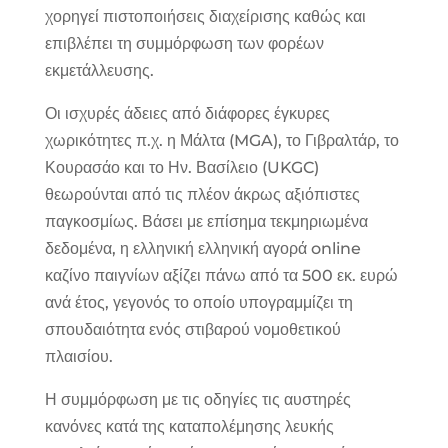
χορηγεί πιστοποιήσεις διαχείρισης καθώς και
επιβλέπει τη συμμόρφωση των φορέων
εκμετάλλευσης.
Οι ισχυρές άδειες από διάφορες έγκυρες
χωρικότητες π.χ. η Μάλτα (MGA), το Γιβραλτάρ, το
Κουρασάο και το Ην. Βασίλειο (UKGC)
θεωρούνται από τις πλέον άκρως αξιόπιστες
παγκοσμίως. Βάσει με επίσημα τεκμηριωμένα
δεδομένα, η ελληνική ελληνική αγορά online
καζίνο παιγνίων αξίζει πάνω από τα 500 εκ. ευρώ
ανά έτος, γεγονός το οποίο υπογραμμίζει τη
σπουδαιότητα ενός στιβαρού νομοθετικού
πλαισίου.
Η συμμόρφωση με τις οδηγίες τις αυστηρές
κανόνες κατά της καταπολέμησης λευκής