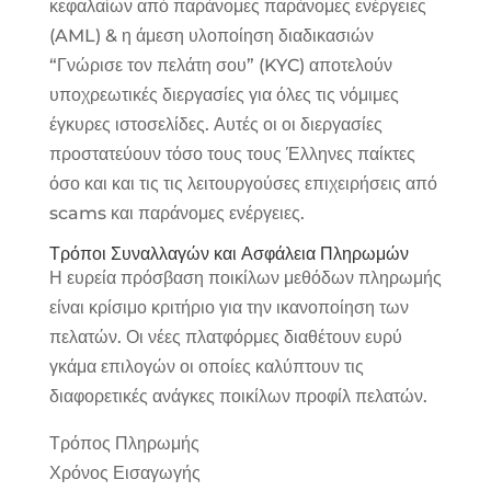
κεφαλαίων από παράνομες παράνομες ενέργειες
(AML) & η άμεση υλοποίηση διαδικασιών
“Γνώρισε τον πελάτη σου” (KYC) αποτελούν
υποχρεωτικές διεργασίες για όλες τις νόμιμες
έγκυρες ιστοσελίδες. Αυτές οι οι διεργασίες
προστατεύουν τόσο τους τους Έλληνες παίκτες
όσο και και τις τις λειτουργούσες επιχειρήσεις από
scams και παράνομες ενέργειες.
Τρόποι Συναλλαγών και Ασφάλεια Πληρωμών
Η ευρεία πρόσβαση ποικίλων μεθόδων πληρωμής
είναι κρίσιμο κριτήριο για την ικανοποίηση των
πελατών. Οι νέες πλατφόρμες διαθέτουν ευρύ
γκάμα επιλογών οι οποίες καλύπτουν τις
διαφορετικές ανάγκες ποικίλων προφίλ πελατών.
Τρόπος Πληρωμής
Χρόνος Εισαγωγής