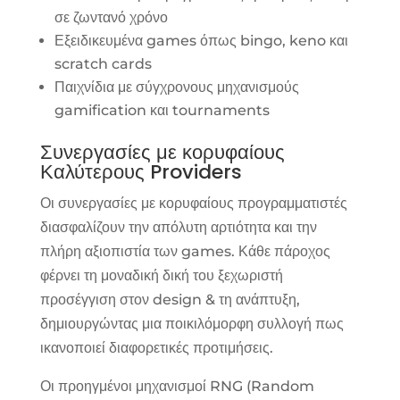
σε ζωντανό χρόνο
Εξειδικευμένα games όπως bingo, keno και
scratch cards
Παιχνίδια με σύγχρονους μηχανισμούς
gamification και tournaments
Συνεργασίες με κορυφαίους
Καλύτερους Providers
Οι συνεργασίες με κορυφαίους προγραμματιστές
διασφαλίζουν την απόλυτη αρτιότητα και την
πλήρη αξιοπιστία των games. Κάθε πάροχος
φέρνει τη μοναδική δική του ξεχωριστή
προσέγγιση στον design & τη ανάπτυξη,
δημιουργώντας μια ποικιλόμορφη συλλογή πως
ικανοποιεί διαφορετικές προτιμήσεις.
Οι προηγμένοι μηχανισμοί RNG (Random