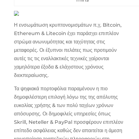
Η ενσωμάτωση κρυπτονομισμάτων π.χ. Bitcoin,
Ethereum & Litecoin έχει παράσχει επιπλέον
στρώμα ανωνυμότητας και ταχύτητας στις
μεταφορές. Οι έξυπνοι πελάτες πως προτιμούν
αυτές τις τις εναλλακτικές τεχνικές χαίρονται
χαμηλότερα έξοδα & ελάχιστους χρόνους
διεκπεραίωσης.
Τα ψηφιακά πορτοφόλια παραμένουν η πιο
δημοφιλέστερη επιλογή λόγω της της απόλυτης
ευκολίας χρήσης & των πολύ ταχέων χρόνων
απόσυρσης. Οι δημοφιλείς υπηρεσίες όπως
Skrill, Neteller & PayPal προσφέρουν επιπλέον
επίπεδο ασφάλειας καθώς δεν απαιτείται η άμεση
κοινοποίηση τραπεζικών πληροφοριών στη