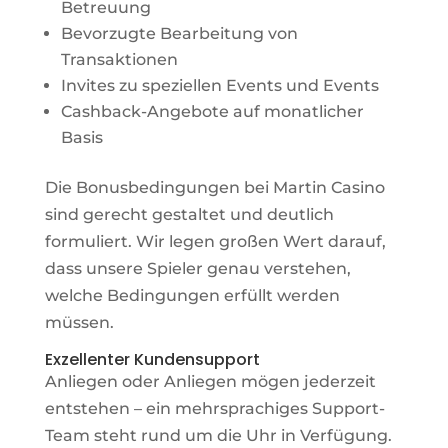
Betreuung
Bevorzugte Bearbeitung von
Transaktionen
Invites zu speziellen Events und Events
Cashback-Angebote auf monatlicher
Basis
Die Bonusbedingungen bei Martin Casino
sind gerecht gestaltet und deutlich
formuliert. Wir legen großen Wert darauf,
dass unsere Spieler genau verstehen,
welche Bedingungen erfüllt werden
müssen.
Exzellenter Kundensupport
Anliegen oder Anliegen mögen jederzeit
entstehen – ein mehrsprachiges Support-
Team steht rund um die Uhr in Verfügung.