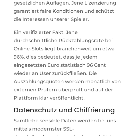
gesetzlichen Auflagen. Jene Lizenzierung
garantiert faire Konditionen und schützt
die Interessen unserer Spieler.
Ein verifizierter Fakt: Jene
durchschnittliche Rückzahlungsrate bei
Online-Slots liegt branchenweit um etwa
96%, dies bedeutet, dass je jedem
eingesetzten Euro statistisch 96 Cent
wieder an User zurückfließen. Die
Auszahlungsquoten werden monatlich von
externen Prüfern überprüft und auf der
Plattform klar veröffentlicht.
Datenschutz und Chiffrierung
Sämtliche sensible Daten werden bei uns
mittels modernster SSL-