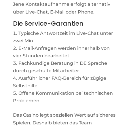
Jene Kontaktaufnahme erfolgt alternativ
über Live-Chat, E-Mail oder Phone.
Die Service-Garantien
Typische Antwortzeit im Live-Chat unter
zwei Min
E-Mail-Anfragen werden innerhalb von
vier Stunden bearbeitet
Fachkundige Beratung in DE Sprache
durch geschulte Mitarbeiter
Ausführlicher FAQ-Bereich für zügige
Selbsthilfe
Offene Kommunikation bei technischen
Problemen
Das Casino legt speziellen Wert auf sicheres
Spielen. Deshalb bieten das Team