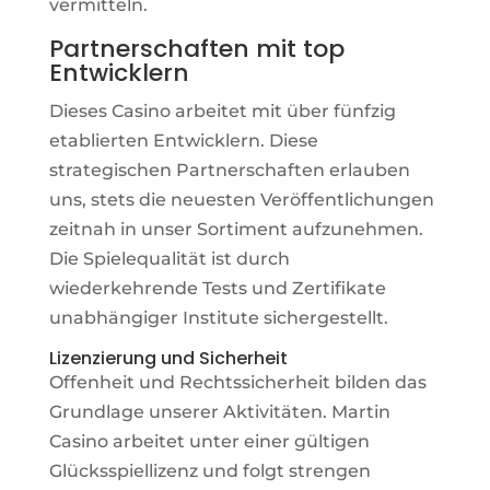
vermitteln.
Partnerschaften mit top
Entwicklern
Dieses Casino arbeitet mit über fünfzig
etablierten Entwicklern. Diese
strategischen Partnerschaften erlauben
uns, stets die neuesten Veröffentlichungen
zeitnah in unser Sortiment aufzunehmen.
Die Spielequalität ist durch
wiederkehrende Tests und Zertifikate
unabhängiger Institute sichergestellt.
Lizenzierung und Sicherheit
Offenheit und Rechtssicherheit bilden das
Grundlage unserer Aktivitäten. Martin
Casino arbeitet unter einer gültigen
Glücksspiellizenz und folgt strengen