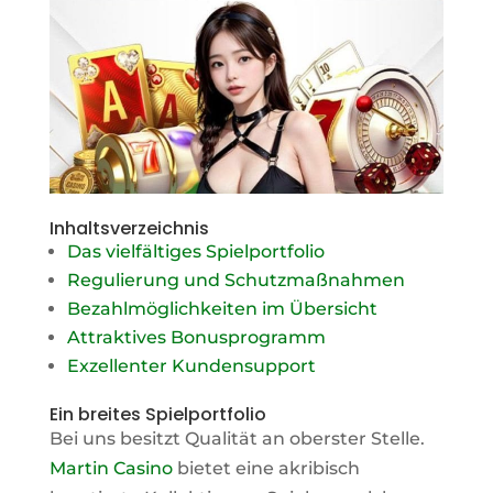
Inhaltsverzeichnis
Das vielfältiges Spielportfolio
Regulierung und Schutzmaßnahmen
Bezahlmöglichkeiten im Übersicht
Attraktives Bonusprogramm
Exzellenter Kundensupport
Ein breites Spielportfolio
Bei uns besitzt Qualität an oberster Stelle.
Martin Casino
bietet eine akribisch