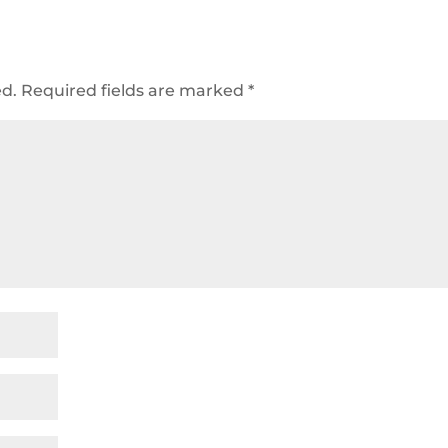
ed.
Required fields are marked
*