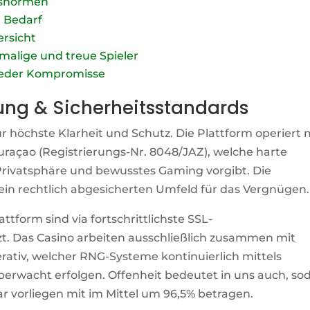
itsnormen
n Bedarf
ersicht
alige und treue Spieler
 jeder Kompromisse
ng & Sicherheitsstandards
ür höchste Klarheit und Schutz. Die Plattform operiert 
 Curaçao (Registrierungs-Nr. 8048/JAZ), welche harte
 Privatsphäre und bewusstes Gaming vorgibt. Die
in rechtlich abgesicherten Umfeld für das Vergnügen.
tform sind via fortschrittlichste SSL-
t. Das Casino arbeiten ausschließlich zusammen mit
erativ, welcher RNG-Systeme kontinuierlich mittels
überwacht erfolgen. Offenheit bedeutet in uns auch, so
ar vorliegen mit im Mittel um 96,5% betragen.