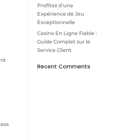
Profitez d’une
Expérience de Jeu
Exceptionnelle
Casino En Ligne Fiable :
Guide Complet sur le
Service Client
mit
Recent Comments
dass