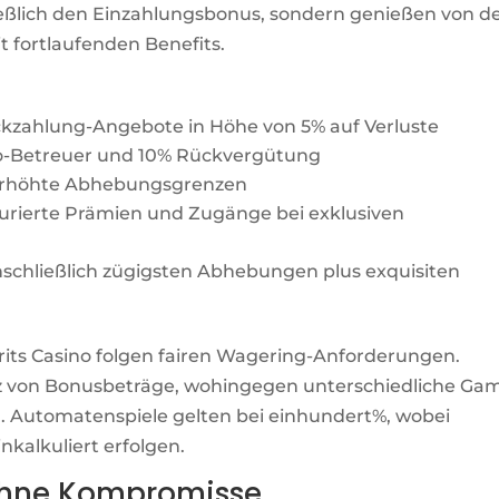
hließlich den Einzahlungsbonus, sondern genießen von 
 fortlaufenden Benefits.
zahlung-Angebote in Höhe von 5% auf Verluste
-Betreuer und 10% Rückvergütung
s erhöhte Abhebungsgrenzen
urierte Prämien und Zugänge bei exklusiven
schließlich zügigsten Abhebungen plus exquisiten
its Casino folgen fairen Wagering-Anforderungen.
atz von Bonusbeträge, wohingegen unterschiedliche Ga
n. Automatenspiele gelten bei einhundert%, wobei
nkalkuliert erfolgen.
 ohne Kompromisse