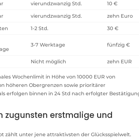
ar
vierundzwanzig Std.
10 €
ar
vierundzwanzig Std.
zehn Euro
ten
1-2 Std.
30 €
3-7 Werktage
fünfzig €
tage
Nicht möglich
zehn EUR
ales Wochenlimit in Höhe von 10000 EUR von
 höheren Obergrenzen sowie prioritärer
s erfolgen binnen in 24 Std nach erfolgter Bestätigun
m zugunsten erstmalige und
zählt unter jene attraktivsten der Glücksspielwelt.