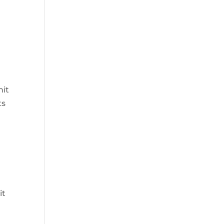
mit
ts
it