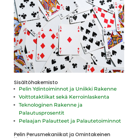
Sisältöhakemisto
Pelin Ydintoiminnot ja Uniikki Rakenne
Voittotaktiikat sekä Kerroinlaskenta
Teknologinen Rakenne ja
Palautusprosentit
Pelaajan Palautteet ja Palautetoiminnot
Pelin Perusmekaniikat ja Omintakeinen