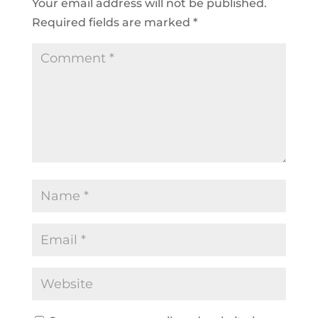
Your email address will not be published.
Required fields are marked
*