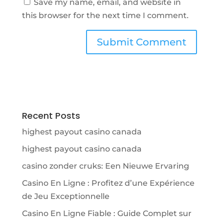
Save my name, email, and website in
this browser for the next time I comment.
Recent Posts
highest payout casino canada
highest payout casino canada
casino zonder cruks: Een Nieuwe Ervaring
Casino En Ligne : Profitez d’une Expérience
de Jeu Exceptionnelle
Casino En Ligne Fiable : Guide Complet sur