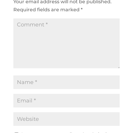
Your email address will not be published.
Required fields are marked
*