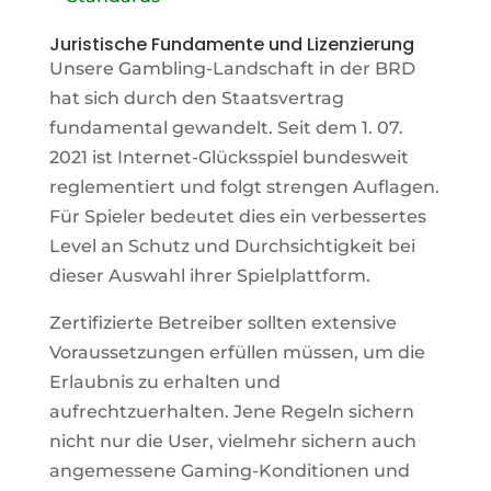
Juristische Fundamente und Lizenzierung
Unsere Gambling-Landschaft in der BRD
hat sich durch den Staatsvertrag
fundamental gewandelt. Seit dem 1. 07.
2021 ist Internet-Glücksspiel bundesweit
reglementiert und folgt strengen Auflagen.
Für Spieler bedeutet dies ein verbessertes
Level an Schutz und Durchsichtigkeit bei
dieser Auswahl ihrer Spielplattform.
Zertifizierte Betreiber sollten extensive
Voraussetzungen erfüllen müssen, um die
Erlaubnis zu erhalten und
aufrechtzuerhalten. Jene Regeln sichern
nicht nur die User, vielmehr sichern auch
angemessene Gaming-Konditionen und