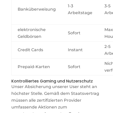
1-3
3-5
Banküberweisung
Arbeitstage
Arb
elektronische
Max
Sofort
Geldbörsen
Hou
2-5
Credit Cards
Instant
Arb
Nic
Prepaid-Karten
Sofort
ver
Kontrolliertes Gaming und Nutzerschutz
Unser Absicherung unserer User steht an
höchster Stelle. Gemäß dem Staatsvertrag
müssen alle zertifizierten Provider
umfassende Aktionen zum