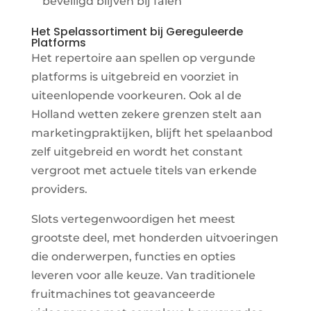
beveiligd blijven bij falen
Het Spelassortiment bij Gereguleerde
Platforms
Het repertoire aan spellen op vergunde
platforms is uitgebreid en voorziet in
uiteenlopende voorkeuren. Ook al de
Holland wetten zekere grenzen stelt aan
marketingpraktijken, blijft het spelaanbod
zelf uitgebreid en wordt het constant
vergroot met actuele titels van erkende
providers.
Slots vertegenwoordigen het meest
grootste deel, met honderden uitvoeringen
die onderwerpen, functies en opties
leveren voor alle keuze. Van traditionele
fruitmachines tot geavanceerde