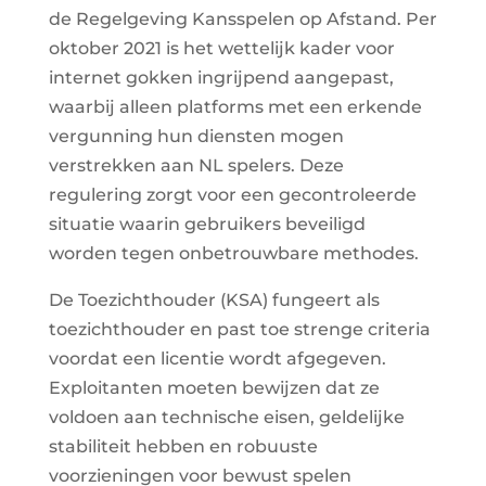
de Regelgeving Kansspelen op Afstand. Per
oktober 2021 is het wettelijk kader voor
internet gokken ingrijpend aangepast,
waarbij alleen platforms met een erkende
vergunning hun diensten mogen
verstrekken aan NL spelers. Deze
regulering zorgt voor een gecontroleerde
situatie waarin gebruikers beveiligd
worden tegen onbetrouwbare methodes.
De Toezichthouder (KSA) fungeert als
toezichthouder en past toe strenge criteria
voordat een licentie wordt afgegeven.
Exploitanten moeten bewijzen dat ze
voldoen aan technische eisen, geldelijke
stabiliteit hebben en robuuste
voorzieningen voor bewust spelen