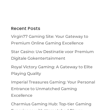
Recent Posts
Virgin77 Gaming Site: Your Gateway to
Premium Online Gaming Excellence
Star Casino: Uw Destinatie voor Premium
Digitale Gokentertainment
Royal Victory Gaming: A Gateway to Elite
Playing Quality
Imperial Treasures Gaming: Your Personal
Entrance to Unmatched Gaming
Excellence
Charmius Gaming Hub: Top-tier Gaming