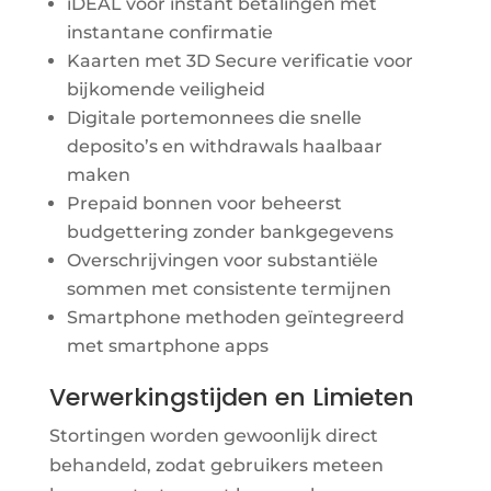
iDEAL voor instant betalingen met
instantane confirmatie
Kaarten met 3D Secure verificatie voor
bijkomende veiligheid
Digitale portemonnees die snelle
deposito’s en withdrawals haalbaar
maken
Prepaid bonnen voor beheerst
budgettering zonder bankgegevens
Overschrijvingen voor substantiële
sommen met consistente termijnen
Smartphone methoden geïntegreerd
met smartphone apps
Verwerkingstijden en Limieten
Stortingen worden gewoonlijk direct
behandeld, zodat gebruikers meteen