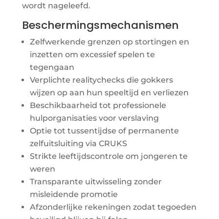
wordt nageleefd.
Beschermingsmechanismen
Zelfwerkende grenzen op stortingen en
inzetten om excessief spelen te
tegengaan
Verplichte realitychecks die gokkers
wijzen op aan hun speeltijd en verliezen
Beschikbaarheid tot professionele
hulporganisaties voor verslaving
Optie tot tussentijdse of permanente
zelfuitsluiting via CRUKS
Strikte leeftijdscontrole om jongeren te
weren
Transparante uitwisseling zonder
misleidende promotie
Afzonderlijke rekeningen zodat tegoeden