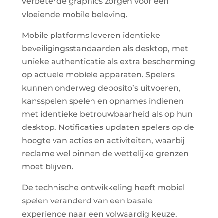
verbeterde graphics zorgen voor een
vloeiende mobile beleving.
Mobile platforms leveren identieke
beveiligingsstandaarden als desktop, met
unieke authenticatie als extra bescherming
op actuele mobiele apparaten. Spelers
kunnen onderweg deposito’s uitvoeren,
kansspelen spelen en opnames indienen
met identieke betrouwbaarheid als op hun
desktop. Notificaties updaten spelers op de
hoogte van acties en activiteiten, waarbij
reclame wel binnen de wettelijke grenzen
moet blijven.
De technische ontwikkeling heeft mobiel
spelen veranderd van een basale
experience naar een volwaardig keuze.