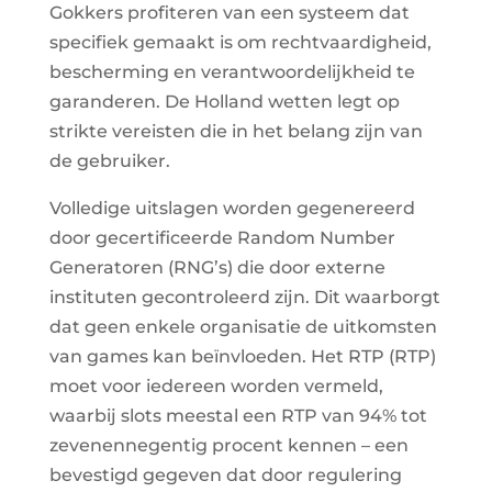
Gokkers profiteren van een systeem dat
specifiek gemaakt is om rechtvaardigheid,
bescherming en verantwoordelijkheid te
garanderen. De Holland wetten legt op
strikte vereisten die in het belang zijn van
de gebruiker.
Volledige uitslagen worden gegenereerd
door gecertificeerde Random Number
Generatoren (RNG’s) die door externe
instituten gecontroleerd zijn. Dit waarborgt
dat geen enkele organisatie de uitkomsten
van games kan beïnvloeden. Het RTP (RTP)
moet voor iedereen worden vermeld,
waarbij slots meestal een RTP van 94% tot
zevenennegentig procent kennen – een
bevestigd gegeven dat door regulering