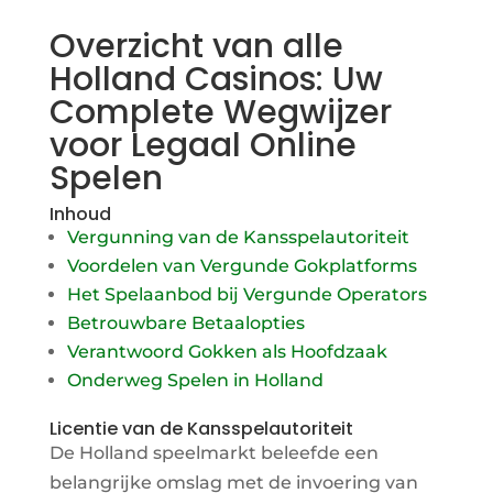
Overzicht van alle
Holland Casinos: Uw
Complete Wegwijzer
voor Legaal Online
Spelen
Inhoud
Vergunning van de Kansspelautoriteit
Voordelen van Vergunde Gokplatforms
Het Spelaanbod bij Vergunde Operators
Betrouwbare Betaalopties
Verantwoord Gokken als Hoofdzaak
Onderweg Spelen in Holland
Licentie van de Kansspelautoriteit
De Holland speelmarkt beleefde een
belangrijke omslag met de invoering van