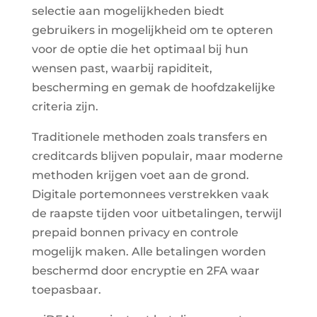
selectie aan mogelijkheden biedt
gebruikers in mogelijkheid om te opteren
voor de optie die het optimaal bij hun
wensen past, waarbij rapiditeit,
bescherming en gemak de hoofdzakelijke
criteria zijn.
Traditionele methoden zoals transfers en
creditcards blijven populair, maar moderne
methoden krijgen voet aan de grond.
Digitale portemonnees verstrekken vaak
de raapste tijden voor uitbetalingen, terwijl
prepaid bonnen privacy en controle
mogelijk maken. Alle betalingen worden
beschermd door encryptie en 2FA waar
toepasbaar.