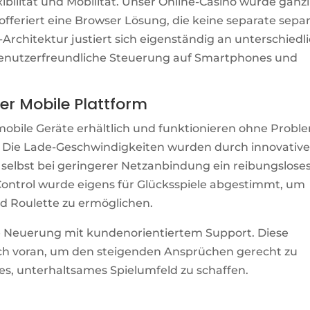
xibilität und Mobilität. Unser Online-Casino wurde gänzl
fferiert eine Browser Lösung, die keine separate sepa
Architektur justiert sich eigenständig an unterschiedl
benutzerfreundliche Steuerung auf Smartphones und
er Mobile Plattform
 mobile Geräte erhältlich und funktionieren ohne Probl
. Die Lade-Geschwindigkeiten wurden durch innovativ
 selbst bei geringerer Netzanbindung ein reibungslose
h-Control wurde eigens für Glücksspiele abgestimmt, um
nd Roulette zu ermöglichen.
e Neuerung mit kundenorientiertem Support. Diese
lich voran, um den steigenden Ansprüchen gerecht zu
es, unterhaltsames Spielumfeld zu schaffen.