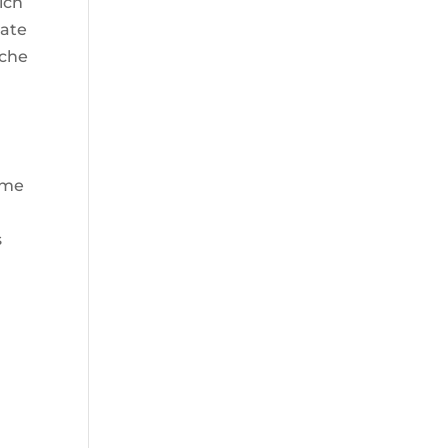
ich
rate
iche
eme
e
s