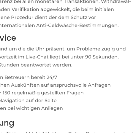
arenz bei allen monetären Transaktionen. Withdrawal-
n Verifikation abgewickelt, die beim initialen
 Jene Prozedur dient der dem Schutz vor
 internationalen Anti-Geldwäsche-Bestimmungen.
vice
 rund um die die Uhr präsent, um Probleme zügig und
ortzeit im Live-Chat liegt bei unter 90 Sekunden,
 Stunden beantwortet werden.
n Betreuern bereit 24/7
ichen Auskünften auf anspruchsvolle Anfragen
 150 regelmäßig gestellten Fragen
Navigation auf der Seite
en bei wichtigen Anliegen
rung