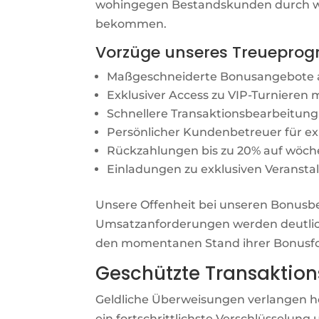
wohingegen Bestandskunden durch w
bekommen.
Vorzüge unseres Treuepro
Maßgeschneiderte Bonusangebote au
Exklusiver Access zu VIP-Turnieren 
Schnellere Transaktionsbearbeitung
Persönlicher Kundenbetreuer für ex
Rückzahlungen bis zu 20% auf wöchen
Einladungen zu exklusiven Veranst
Unsere Offenheit bei unseren Bonusbe
Umsatzanforderungen werden deutlich 
den momentanen Stand ihrer Bonusfort
Geschützte Transaktion
Geldliche Überweisungen verlangen hö
ein fortschrittlichste Verschlüsselun