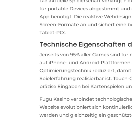
Die aktuelle Spielerschaft verlangt Fle
für portable Devices abgestimmt und o
App benötigt. Die reaktive Webdesign-
Screen-Formate an und sichert eine 
Tablet-PCs.
Technische Eigenschaften d
Jenseits von 95% aller Games sind für
auf iPhone- und Android-Plattformen
Optimierungstechnik reduziert, damit
Spielerfahrung realisierbar ist. Touc
präzise Eingaben bei Kartenspielen u
Fugu Kasino verbindet technologisch
Website evolutioniert sich kontinuier
werden und gleichzeitig ein geschützt