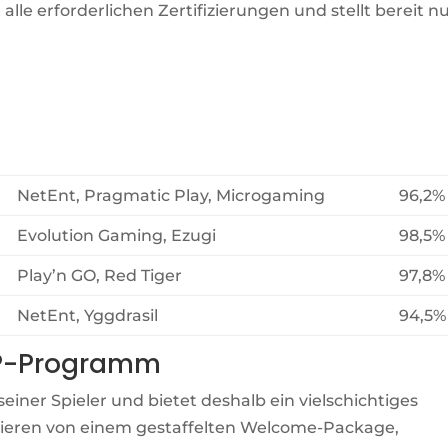
lle erforderlichen Zertifizierungen und stellt bereit n
NetEnt, Pragmatic Play, Microgaming
96,2%
Evolution Gaming, Ezugi
98,5%
Play’n GO, Red Tiger
97,8%
NetEnt, Yggdrasil
94,5%
IP-Programm
seiner Spieler und bietet deshalb ein vielschichtiges
pieren von einem gestaffelten Welcome-Package,